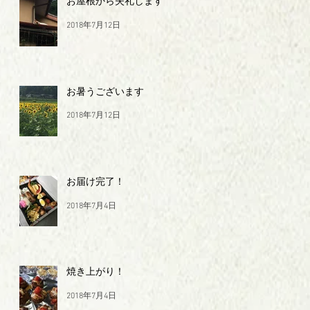
お屋根から失礼します
2018年7月12日
お暑うございます
2018年7月12日
お届け完了！
2018年7月4日
焼き上がり！
2018年7月4日