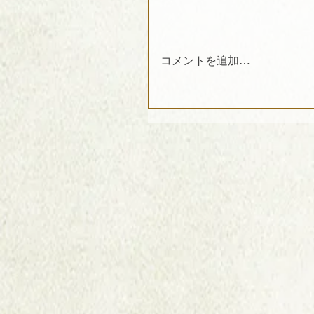
コメントを追加…