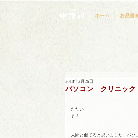
ホーム
お品書
2018年2月26日
パソコン クリニック
ただい
ま！　　　　　　　　　　　　　
人間と似てると思いました。パソ