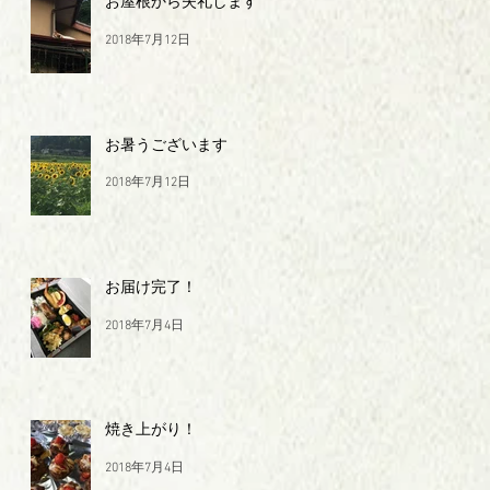
お屋根から失礼します
2018年7月12日
お暑うございます
2018年7月12日
お届け完了！
2018年7月4日
焼き上がり！
2018年7月4日