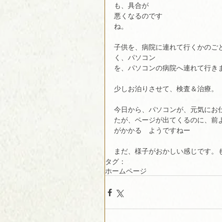
も、具合が
悪くなるのです
ね。　　　　　　　　　　　　　
子供を、病院に連れて行くかのご
く、パソコン
を、パソコンの病院へ連れて行き
少しお泊りさせて、検査＆治療。
今日から、パソコンが、元気にお
たが、ページが出てくるのに、前
がかかる　ようですねー
まだ、様子がおかしい感じです。
タグ：
ホームページ