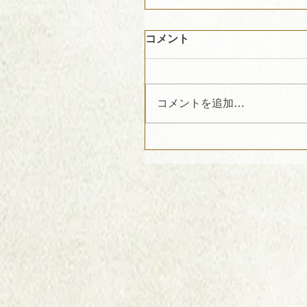
コメント
コメントを追加…