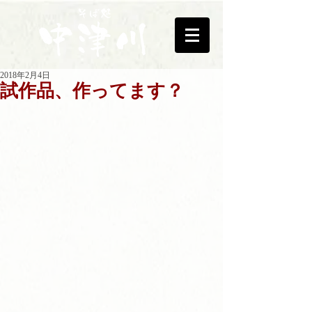
2018年2月4日
試作品、作ってます？