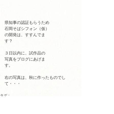
県知事の認証もらうため
石岡そばシフォン（仮）
の開発は、すすんでま
す？　　　　　　　　　
３日以内に、試作品の
写真をブログにあげま
す。　　　　　　　　
右の写真は、秋に作ったものでし
て・・・　　　
タグ：
石岡そばシフォンケーキ