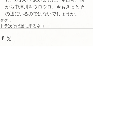
から中津川をウロウロ。今もきっとそ
の辺にいるのではないでしょうか。
タグ：
トラ次
そば屋に来るネコ
コメント
コメントを追加…