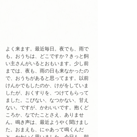
よく来ます。最近毎日。夜でも、雨で
も。おうちは、どこですか？きっと飼
い主さんがいるとおもいます。少し前
までは、夜も、雨の日も来なかったの
で、おうちがあると思ってます。以前
けんかでもしたのか、けがをしていま
したが、おくすりを、つけてもらって
ました。こびない、なつかない、甘え
ない。ですが、かわいいです。抱くど
ころか、なでたことさえ、ありませ
ん。鳴き声は、最近ようやく聞けまし
た。おまえも、にゃあって鳴くんだ
と、かわいく思いました。今日も、朝