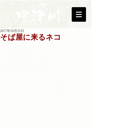
2017年10月21日
そば屋に来るネコ